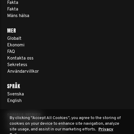
Fakta
Fakta
Mäns hälsa
MER
Globalt
Ekonomi
FAQ
Kontakta oss
Sekretess
Användarvillkor
SPRÅK
Svenska
English
SOCIALA MEDIER
By clicking “Accept All Cookies”, you agree to the storing of
cookies on your device to enhance site navigation, analyze
site usage, and assist in our marketing efforts.
Privacy