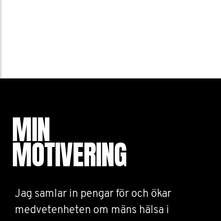
MIN
MOTIVERING
Jag samlar in pengar för och ökar
medvetenheten om mäns hälsa i