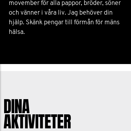
movember för alla pappor, bröder, söner
och vänner i våra liv. Jag behöver din
hjälp. Skänk pengar till förmån för mäns
hälsa.
DINA
AKTIVITETER