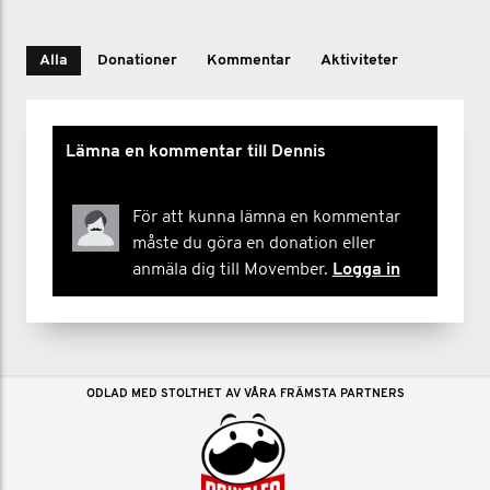
Alla
Donationer
Kommentar
Aktiviteter
Lämna en kommentar till Dennis
För att kunna lämna en kommentar
måste du göra en donation eller
anmäla dig till Movember.
Logga in
ODLAD MED STOLTHET AV VÅRA FRÄMSTA PARTNERS