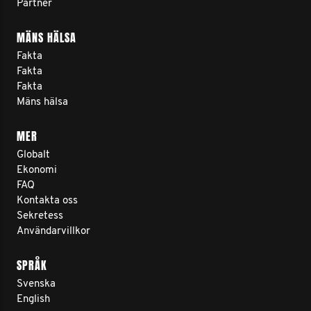
Partner
MÄNS HÄLSA
Fakta
Fakta
Fakta
Mäns hälsa
MER
Globalt
Ekonomi
FAQ
Kontakta oss
Sekretess
Användarvillkor
SPRÅK
Svenska
English